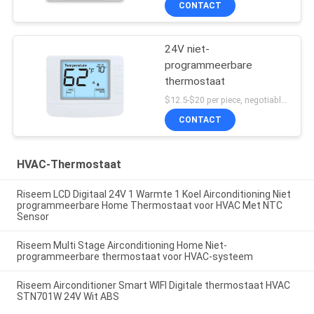
CONTACT
24V niet-
programmeerbare
thermostaat
$12.5-$20 per piece, negotiable MOQ:1 stuk
CONTACT
HVAC-Thermostaat
Riseem LCD Digitaal 24V 1 Warmte 1 Koel Airconditioning Niet
programmeerbare Home Thermostaat voor HVAC Met NTC
Sensor
Riseem Multi Stage Airconditioning Home Niet-
programmeerbare thermostaat voor HVAC-systeem
Riseem Airconditioner Smart WIFI Digitale thermostaat HVAC
STN701W 24V Wit ABS