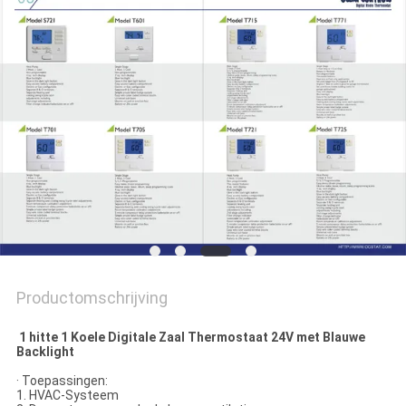
POLICY
Productomschrijving
1 hitte 1 Koele Digitale Zaal Thermostaat 24V met Blauwe
Backlight
· Toepassingen:
1. HVAC-Systeem