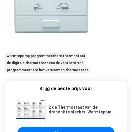
warmtepomp programmeerbare thermostaat
de digitale thermostaat van de ventilatorrol
programmeerbare het verwarmen thermostaat
Krijg de beste prijs voor
2 de Thermostaat van de
draadhitte slechts, Warmtepomp
buiten Thermostaat