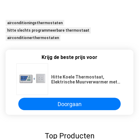
airconditioningsthermostaten
hitte slechts programmeerbare thermostaat
airconditionerthermostaten
Krijg de beste prijs voor
Hitte Koele Thermostaat,
Elektrische Muurverwarmer met
Digitale Thermostaat
Doorgaan
Top Producten