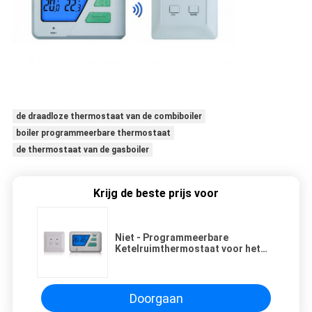
de draadloze thermostaat van de combiboiler
boiler programmeerbare thermostaat
de thermostaat van de gasboiler
Krijg de beste prijs voor
Niet - Programmeerbare
Ketelruimthermostaat voor het
Verwarmen en Airconditioning
Doorgaan