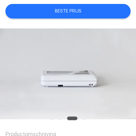
POLICY
BESTE PRIJS
Productomschrijving