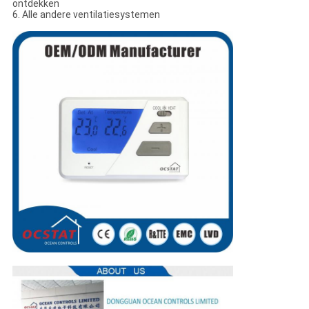
ontdekken
6. Alle andere ventilatiesystemen