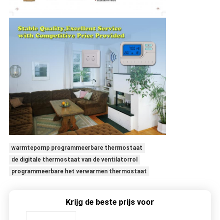
warmtepomp programmeerbare thermostaat
de digitale thermostaat van de ventilatorrol
programmeerbare het verwarmen thermostaat
Krijg de beste prijs voor