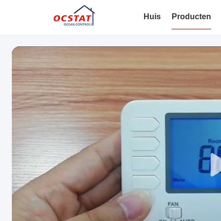
Huis
Producten