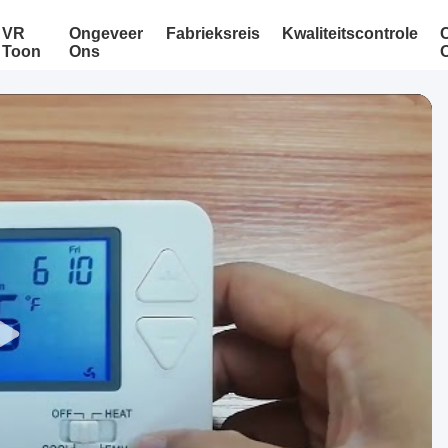
VR
Ongeveer
Fabrieksreis
Kwaliteitscontrole
Toon
Ons