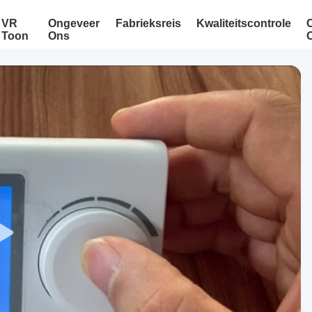
VR
Ongeveer
Fabrieksreis
Kwaliteitscontrole
Toon
Ons