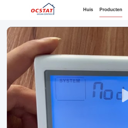
Huis
Producten