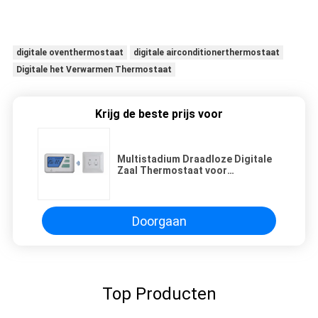
digitale oventhermostaat
digitale airconditionerthermostaat
Digitale het Verwarmen Thermostaat
Krijg de beste prijs voor
Multistadium Draadloze Digitale
Zaal Thermostaat voor
Vloerverwarming
Doorgaan
Top Producten